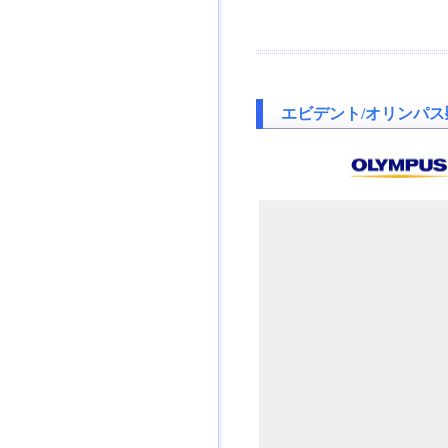
エビデント/オリンパス