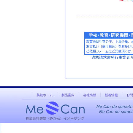
適格請求書発行事業者 登録番
美舘ホーム
製品案内
会社情報
新着情報
お問