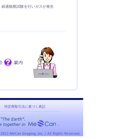
、経過観察試験を行いガスが発生
特定商取引法に基づく表記