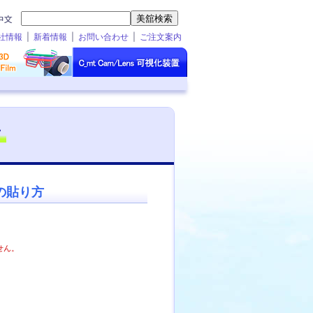
社情報
新着情報
お問い合わせ
ご注文案内
の貼り方
せん。