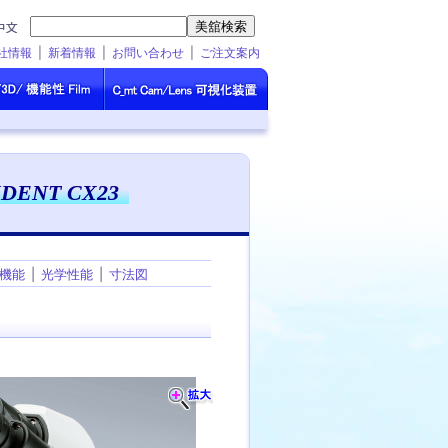
社情報
新着情報
お問い合わせ
ご注文案内
ENT CX23
機能
光学性能
寸法図