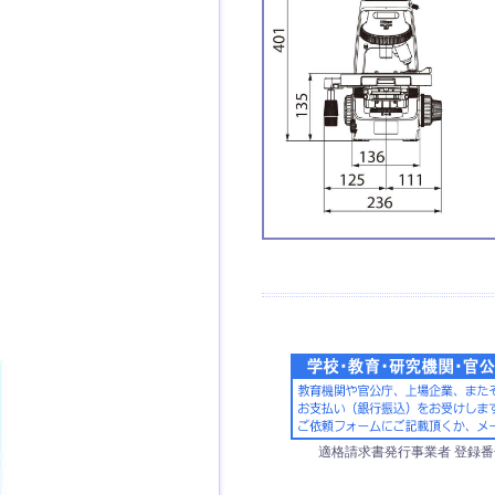
適格請求書発行事業者 登録番号【T