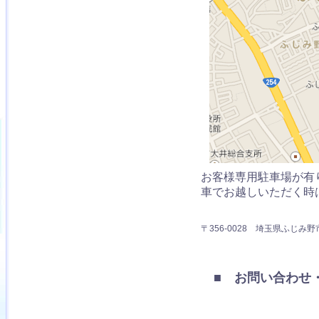
お客様専用駐車場が有
車でお越しいただく時
〒356-0028 埼玉県ふじみ野市
■ お問い合わせ・inf