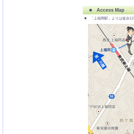
■ Access Map
■ 「上福岡駅」よりは徒歩1