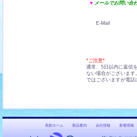
♥
メールでお問い合
E-Mail
*ご注意*
通常、5日以内に返信
ない場合がございます
ではございますが電話
美館ホーム
製品案内
会社情報
新着情報